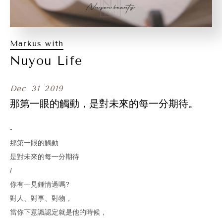
Markus with
Nuyou Life
Dec
31
2019
那第一眼的觸動，是對未來的每一分期待。
-
那第一眼的觸動
是對未來的每一分期待
/
你有一見鍾情過嗎?
對人、對事、對物，
當你下意識認定就是他的時候，