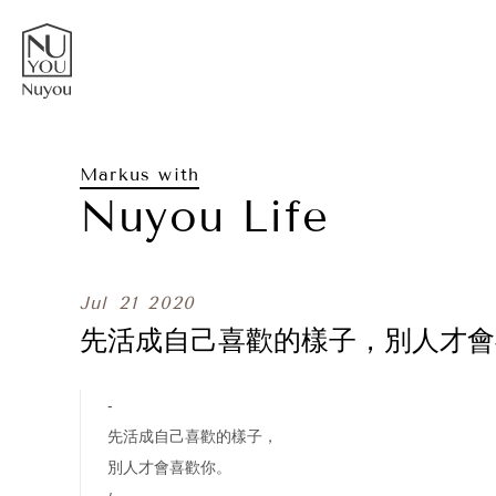
Markus with
Nuyou Life
Jul
21
2020
先活成自己喜歡的樣子，別人才會
-
先活成自己喜歡的樣子，
別人才會喜歡你。