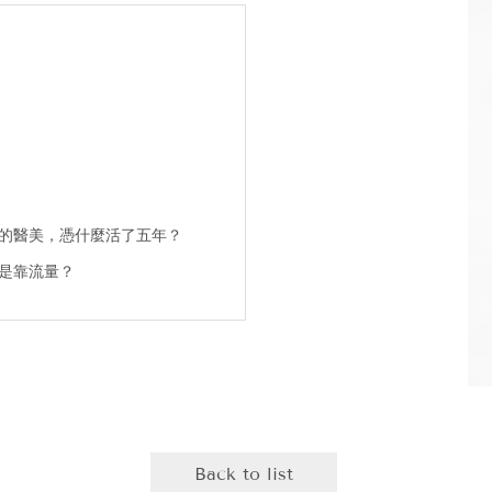
的醫美，憑什麼活了五年？
是靠流量？