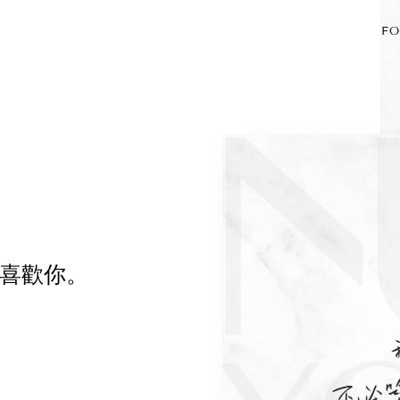
FO
喜歡你。