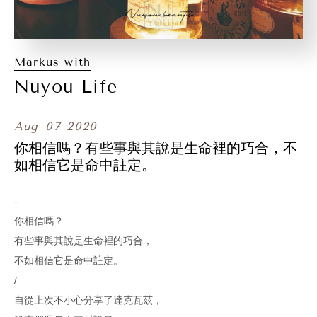
Markus with
Nuyou Life
Aug
07
2020
你相信嗎？有些事與其說是生命裡的巧合，不
如相信它是命中註定。
-
你相信嗎？
有些事與其說是生命裡的巧合，
不如相信它是命中註定。
/
自從上次不小心分享了達克瓦茲，