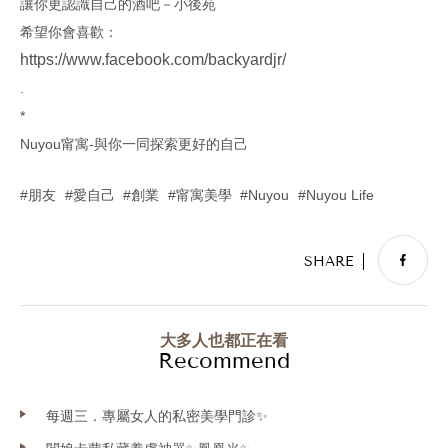
讓你更認識自己的酒吧－小後苑
希望你會喜歡：
https://www.facebook.com/backyardjr/
.
*
Nuyou甯寓-與你一同探索更好的自己
朋友
愛自己
創業
甯寓美學
Nuyou
Nuyou Life
大多人也都正在看
Recommend
每週三．專屬女人的私密美學門診✨