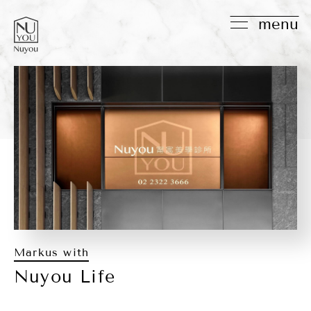
menu
Markus with
Nuyou Life