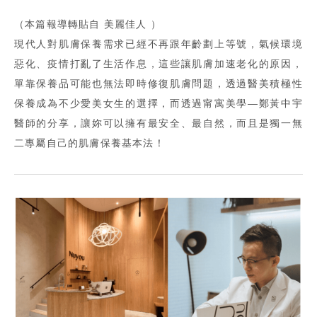
（本篇報導轉貼自 美麗佳人 ）
現代人對肌膚保養需求已經不再跟年齡劃上等號，氣候環境
惡化、疫情打亂了生活作息，這些讓肌膚加速老化的原因，
單靠保養品可能也無法即時修復肌膚問題，透過醫美積極性
保養成為不少愛美女生的選擇，而透過甯寓美學—鄭黃中宇
醫師的分享，讓妳可以擁有最安全、最自然，而且是獨一無
二專屬自己的肌膚保養基本法！