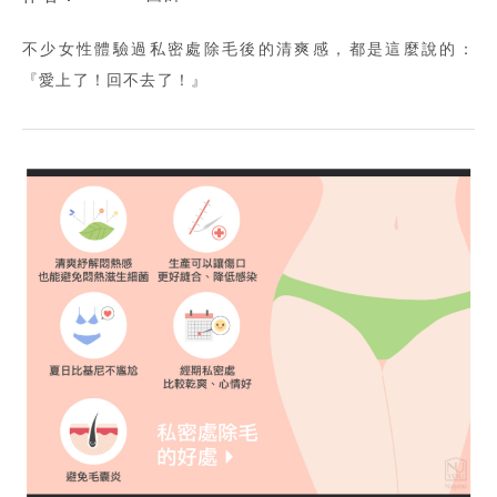
不少女性體驗過私密處除毛後的清爽感，都是這麼說的：
『愛上了！回不去了！』