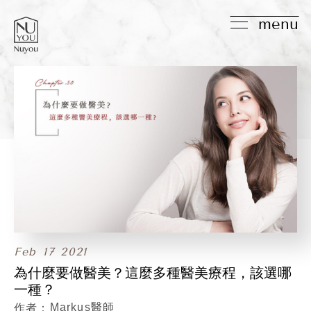
menu
Feb
17
2021
為什麼要做醫美？這麼多種醫美療程，該選哪
一種？
Markus醫師