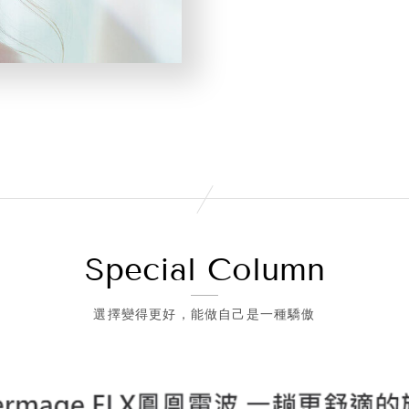
Special Column
選擇變得更好，能做自己是一種驕傲