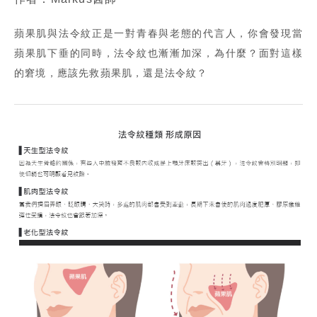
蘋果肌與法令紋正是一對青春與老態的代言人，你會發現當
蘋果肌下垂的同時，法令紋也漸漸加深，為什麼？面對這樣
的窘境，應該先救蘋果肌，還是法令紋？