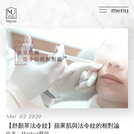
menu
Mar
02
2020
【舒顏萃法令紋】蘋果肌與法令紋的相對論
Markus醫師