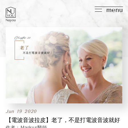
menu
Jun
19
2020
【電波音波拉皮】老了，不是打電波音波就好
Markus醫師