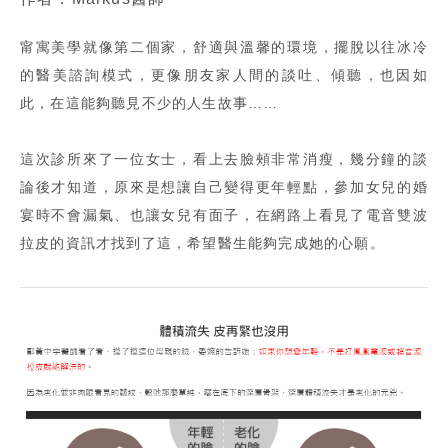
甯寓美學就像第二個家，舒適與溫馨的環境，擺脫以往冰冷
的醫美諮詢模式，更像朋友家人間的談吐、傾聽，也因如
此，在這能夠聽見不少的人生故事……
這次診所來了一位女士，看上去臉頰非常消瘦，幾分鐘的談
論後才知道，原來是想讓自己變得更年輕點，參加女兒的婚
宴時不會漏氣、也讓女兒有面子，在網路上看見了電音雙波
拉皮的資訊才找到了這，希望醫生能夠完成她的心願。