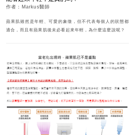
Markus醫師
蘋果肌雖然是年輕、可愛的象徵，但不代表每個人的狀態都
適合，而且有蘋果肌後未必看起來年輕，為什麼這麼說呢？