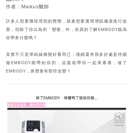
Markus醫師
許多人想要獲得理想的體態，就會想要運用增肌儀器進行改
善，但除了你以為的「變瘦」外，你真的了解EMBODY能為
你帶來什麼嗎？
其實不只是單純線條變好看而已，後續還有很多好處是持續
做EMBODY能帶給你的，這篇就帶你一起來看看，做了
EMBODY，身體會有那些改變？