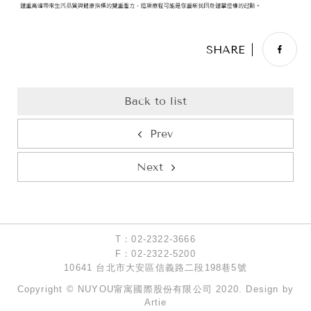
T：02-2322-3666
F：02-2322-5200
10641 台北市大安區信義路二段198巷5號
Copyright © NUYOU甯寓國際股份有限公司 2020. Design by
Artie