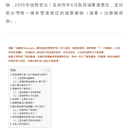
物，2025年強勢登台！並於同年6月取得減重適應症，是目
前台灣唯一擁有雙適應症的減重藥物（減重＋治療糖尿
病）。