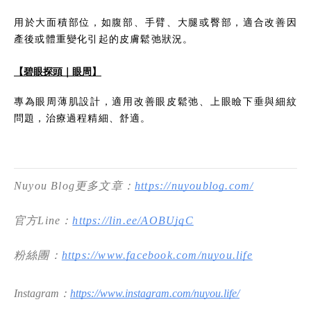
用於大面積部位，如腹部、手臂、大腿或臀部，適合改善因
產後或體重變化引起的皮膚鬆弛狀況。
【碧眼探頭｜眼周】
專為眼周薄肌設計，適用改善眼皮鬆弛、上眼瞼下垂與細紋
問題，治療過程精細、舒適。
Nuyou Blog更多文章：
https://nuyoublog.com/
官方Line：
https://lin.ee/AOBUjqC
粉絲團：
https://www.facebook.com/nuyou.life
Instagram：
https://www.instagram.com/nuyou.life/