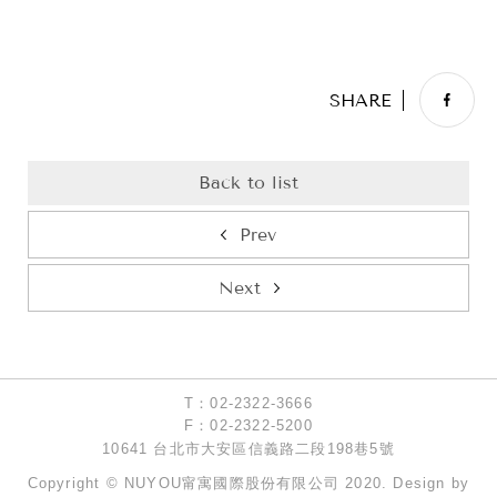
T：02-2322-3666
F：02-2322-5200
10641 台北市大安區信義路二段198巷5號
Copyright © NUYOU甯寓國際股份有限公司 2020. Design by