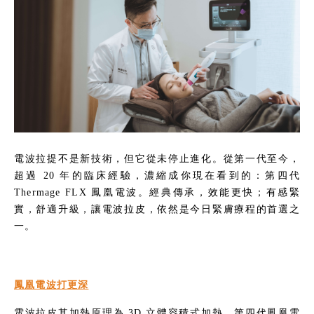
電波拉提不是新技術，但它從未停止進化。從第一代至今，
超過 20 年的臨床經驗，濃縮成你現在看到的：第四代 
Thermage FLX 鳳凰電波。經典傳承，效能更快；有感緊
實，舒適升級，讓電波拉皮，依然是今日緊膚療程的首選之
一。
鳳凰電波打更深
電波拉皮其加熱原理為 3D 立體容積式加熱，第四代鳳凰電