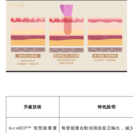
升級技術
特色說明
AccuREP™ 智慧能量優
每發能量自動偵測並校正輸出，減