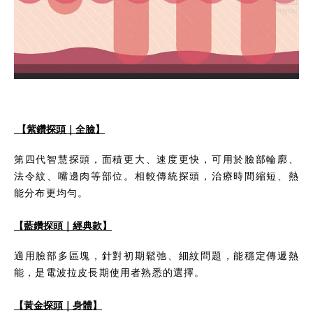
【紫鑽探頭｜全臉】
第四代智慧探頭，面積更大、速度更快，可用於臉部輪廓、
法令紋、嘴邊肉等部位。相較傳統探頭，治療時間縮短、熱
能分布更均勻。
【藍鑽探頭｜經典款】
適用臉部多區塊，針對初期鬆弛、細紋問題，能穩定傳遞熱
能，是電波拉皮長期使用者熟悉的選擇。
【黃金探頭｜身體】