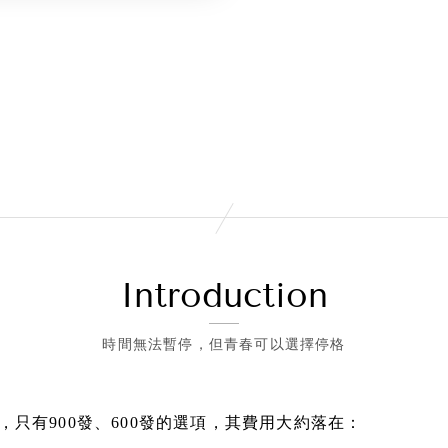
Introduction
時間無法暫停，但青春可以選擇停格
只有900發、600發的選項，其費用大約落在：