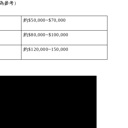
為參考）
約$50,000~$70,000
約$80,000~$100,000
約$120,000~150,000