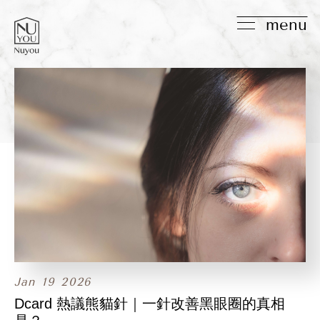
menu
Jan
19
2026
Dcard 熱議熊貓針｜一針改善黑眼圈的真相