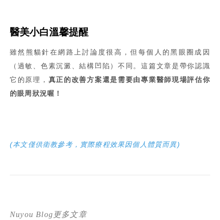
醫美小白溫馨提醒
雖然熊貓針在網路上討論度很高，但每個人的黑眼圈成因
（過敏、色素沉澱、結構凹陷）不同。這篇文章是帶你認識
它的原理，
真正的改善方案還是需要由專業醫師現場評估你
的眼周狀況喔！
(本文僅供衛教參考，實際療程效果因個人體質而異)
Nuyou Blog更多文章