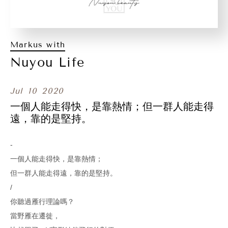
Markus with
Nuyou Life
Jul
10
2020
一個人能走得快，是靠熱情；但一群人能走得
遠，靠的是堅持。
-
一個人能走得快，是靠熱情；
但一群人能走得遠，靠的是堅持。
/
你聽過雁行理論嗎？
當野雁在遷徙，