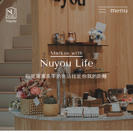
menu
Markus with
Nuyou Life
貼近甯寓美學的生活拉近你我的距離