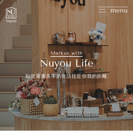
menu
Markus with
Nuyou Life
貼近甯寓美學的生活拉近你我的距離