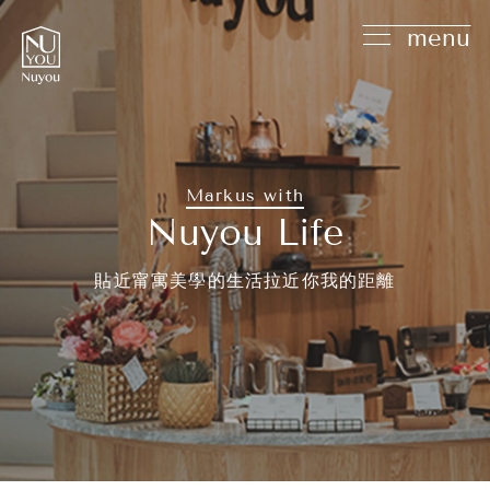
menu
Markus with
Nuyou Life
貼近甯寓美學的生活拉近你我的距離