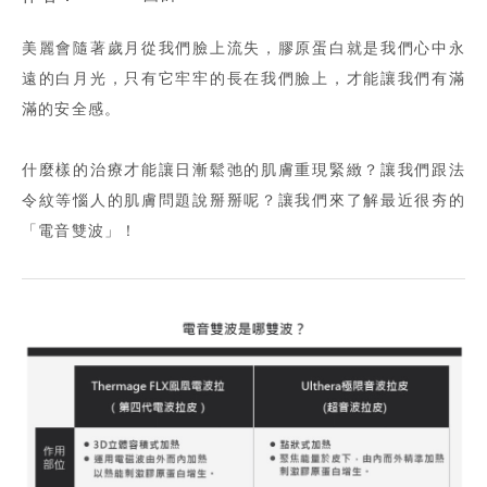
美麗會隨著歲月從我們臉上流失，膠原蛋白就是我們心中永
遠的白月光，只有它牢牢的長在我們臉上，才能讓我們有滿
滿的安全感。
什麼樣的治療才能讓日漸鬆弛的肌膚重現緊緻？讓我們跟法
令紋等惱人的肌膚問題說掰掰呢？讓我們來了解最近很夯的
「電音雙波」！