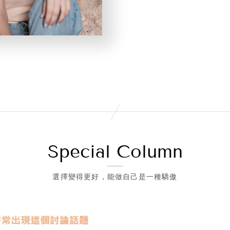
Special Column
選擇變得更好，能做自己是一種驕傲