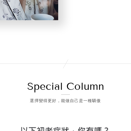
Special Column
選擇變得更好，能做自己是一種驕傲