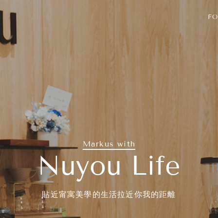
FO
Markus with
Nuyou Life
貼近甯寓美學的生活拉近你我的距離