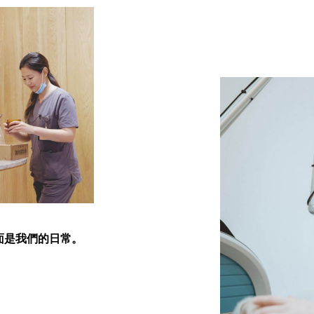
面是我們的日常。